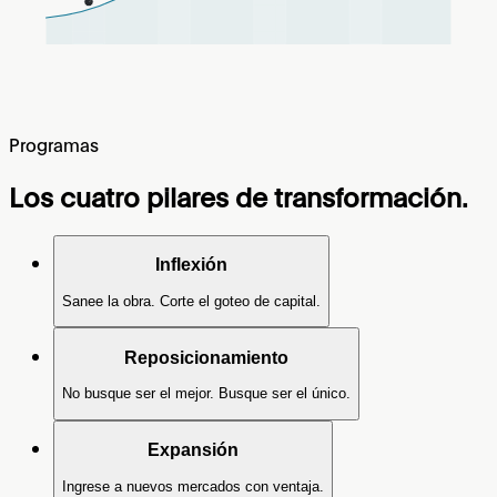
Programas
Los cuatro pilares de transformación.
Inflexión
Sanee la obra. Corte el goteo de capital.
Reposicionamiento
No busque ser el mejor. Busque ser el único.
Expansión
Ingrese a nuevos mercados con ventaja.