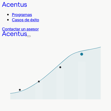
Programas
Casos de éxito
Contactar un asesor