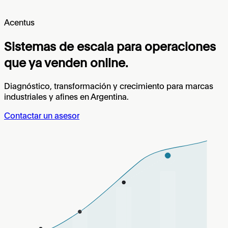
Acentus
Sistemas de escala para operaciones
que ya venden online.
Diagnóstico, transformación y crecimiento para marcas
industriales y afines en Argentina.
Contactar un asesor